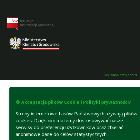
Deklaracja dostępności
🍪 Akceptacja plików Cookie i Polityki prywatności?
Strony internetowe Lasów Państwowych używają plików
cookies. Dzięki nim możemy dostosowywać nasze
serwisy do preferencji użytkowników oraz zbierać
anonimowe dane do celów statystycznych.