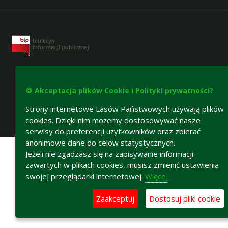
🍪 Akceptacja plików Cookie i Polityki prywatności?
Strony internetowe Lasów Państwowych używają plików
cookies. Dzięki nim możemy dostosowywać nasze
Deklaracja dostępności
serwisy do preferencji użytkowników oraz zbierać
anonimowe dane do celów statystycznych.
Jeżeli nie zgadzasz się na zapisywanie informacji
zawartych w plikach cookies, musisz zmienić ustawienia
swojej przeglądarki internetowej.
Więcej
Zaakceptuj
Dostosuj pliki cookie